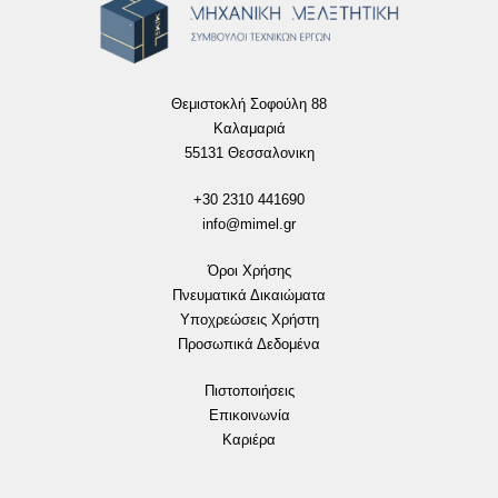
Θεμιστοκλή Σοφούλη 88
Καλαμαριά
55131 Θεσσαλονικη
+30 2310 441690
info@mimel.gr
Όροι Χρήσης
Πνευματικά Δικαιώματα
Υποχρεώσεις Χρήστη
Προσωπικά Δεδομένα
Πιστοποιήσεις
Επικοινωνία
Καριέρα