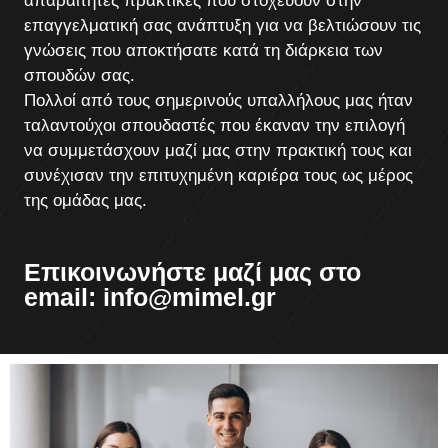
απαραίτητες πρακτικές που στοχεύουν στην
επαγγελματική σας ανάπτυξη για να βελτιώσουν τις
γνώσεις που αποκτήσατε κατά τη διάρκεια των
σπουδών σας.
Πολλοί από τους σημερινούς υπαλλήλους μας ήταν
ταλαντούχοι σπουδαστές που έκαναν την επιλογή
να συμμετάσχουν μαζί μας στην πρακτική τους και
συνέχισαν την επιτυχημένη καριέρα τους ως μέρος
της ομάδας μας.
Επικοινωνήστε μαζί μας στο
email:
info@mimel.gr