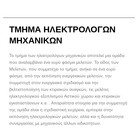
ΤΜΗΜΑ ΗΛΕΚΤΡΟΛΟΓΩΝ
ΜΗΧΑΝΙΚΩΝ
Το τμήμα των ηλεκτρολόγων μηχανικών αποτελεί μια ομάδα
που αναλαμβάνει ένα ευρύ φάσμα μελετών. Το είδος των
Μελετών, που συμμετέχει το τμήμα, ανήκει σε ένα ευρύ
φάσμα, από την εκπόνηση ενεργειακών μελετών, την
συμμετοχή στον ενεργειακό σχεδιασμό και την
βελτιστοποίηση των κτιριακών αναγκών, τις μελέτες
ηλεκτρολογικού εξοπλισμού Αστικού χώρου και κτιριακών
εγκαταστάσεων κ.α. . Απαραίτητα στοιχεία για την συμμετοχή
της ομάδα είναι η σχεδιαστική ευχέρεια, εμπειρία στην
εκπόνηση ηλεκτρολογικών μελετών, αλλά και η δυνατότητα
συνεργασίας με μηχανικούς άλλων ειδικοτήτων.