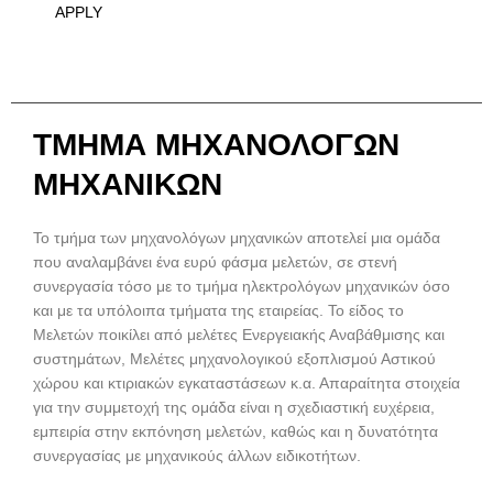
APPLY
ΤΜΗΜΑ ΜΗΧΑΝΟΛΟΓΩΝ
ΜΗΧΑΝΙΚΩΝ
Το τμήμα των μηχανολόγων μηχανικών αποτελεί μια ομάδα
που αναλαμβάνει ένα ευρύ φάσμα μελετών, σε στενή
συνεργασία τόσο με το τμήμα ηλεκτρολόγων μηχανικών όσο
και με τα υπόλοιπα τμήματα της εταιρείας. Το είδος το
Μελετών ποικίλει από μελέτες Ενεργειακής Αναβάθμισης και
συστημάτων, Μελέτες μηχανολογικού εξοπλισμού Αστικού
χώρου και κτιριακών εγκαταστάσεων κ.α. Απαραίτητα στοιχεία
για την συμμετοχή της ομάδα είναι η σχεδιαστική ευχέρεια,
εμπειρία στην εκπόνηση μελετών, καθώς και η δυνατότητα
συνεργασίας με μηχανικούς άλλων ειδικοτήτων.