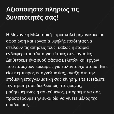
Αξιοποιήστε πλήρως τις
δυνατότητές σας!
Η Μηχανική Μελετητική προσκαλεί μηχανικούς με
αφοσίωση και εργασία υψηλής ποιότητας να
στείλουν τις αιτήσεις τους, καθώς η εταιρία
ενδιαφέρεται πάντα για τέτοιες συνεργασίες.
Διαθέτουμε ένα ευρύ φάσμα μελετών και έργων
που παρέχουν ευκαιρίες για ταλαντούχα άτομα. Είτε
είστε έμπειρος επαγγελματίας, αναζητάτε την
επόμενη επαγγελματική σας κίνηση, είτε εξετάζετε
την πρώτη σας δουλειά ως πτυχιούχος,
μαθητευόμενος ή ασκούμενος, μπορούμε να σας
προσφέρουμε την ευκαιρία να γίνετε μέλος της
ομάδας μας.