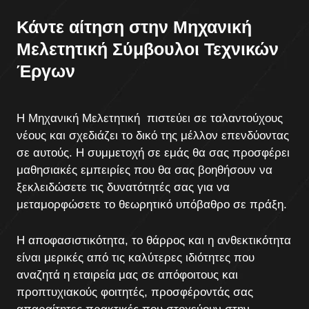
Κάντε αίτηση στην Μηχανική
Μελετητική Σύμβουλοι Τεχνικών
Έργων
Η Μηχανική Μελετητική πιστεύει σε ταλαντούχους
νέους και σχεδιάζει το δικό της μέλλον επενδύοντας
σε αυτούς. Η συμμετοχή σε εμάς θα σας προσφέρει
μαθησιακές εμπειρίες που θα σας βοηθήσουν να
ξεκλειδώσετε τις δυνατότητές σας για να
μεταμορφώσετε το θεωρητικό υπόβαθρο σε πράξη.
Η αποφασιστικότητα, το θάρρος και η ανθεκτικότητα
είναι μερικές από τις καλύτερες ιδιότητες που
αναζητά η εταιρεία μας σε απόφοιτους και
προπτυχιακούς φοιτητές, προσφέροντάς σας