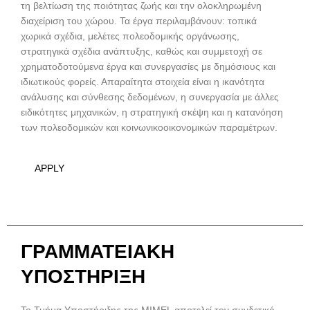
τη βελτίωση της ποιότητας ζωής και την ολοκληρωμένη
διαχείριση του χώρου. Τα έργα περιλαμβάνουν: τοπικά
χωρικά σχέδια, μελέτες πολεοδομικής οργάνωσης,
στρατηγικά σχέδια ανάπτυξης, καθώς και συμμετοχή σε
χρηματοδοτούμενα έργα και συνεργασίες με δημόσιους και
ιδιωτικούς φορείς. Απαραίτητα στοιχεία είναι η ικανότητα
ανάλυσης και σύνθεσης δεδομένων, η συνεργασία με άλλες
ειδικότητες μηχανικών, η στρατηγική σκέψη και η κατανόηση
των πολεοδομικών και κοινωνικοοικονομικών παραμέτρων.
APPLY
ΓΡΑΜΜΑΤΕΙΑΚΗ
ΥΠΟΣΤΗΡΙΞΗ