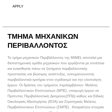
APPLY
ΤΜΗΜΑ ΜΗΧΑΝΙΚΩΝ
ΠΕΡΙΒΑΛΛΟΝΤΟΣ
Το τμήμα μηχανικών Περιβάλλοντος της MIMEL αποτελεί μια
διεπιστημονική ομάδα μηχανικών που εργάζονται με συνέπεια
και ευαισθησία πάνω σε ζητήματα περιβαλλοντικής
προστασίας και βιώσιμης ανάπτυξης, ενσωματώνοντας
περιβαλλοντικά κριτήρια στον σχεδιασμό και την υλοποίηση
έργων. Οι δράσεις του τμήματος περιλαμβάνουν: Μελέτες
Περιβαλλοντικών Επιπτώσεων (ΜΠΕ), υπαγωγή έργων σε
Πρότυπες Περιβαλλοντικές Δεσμεύεις(ΠΠΔ) καθώς και Ειδικές
Οικολογικές Αξιολογήσεις (ΕΟΑ) και Στρατηγικές Μελέτες
Περιβαλλοντικών Επιπτώσεων (ΣΜΠΕ). Απαραίτητα στοιχεία