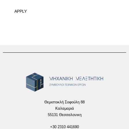
APPLY
Θεμιστοκλή Σοφούλη 88
Καλαμαριά
55131 Θεσσαλονικη
+30 2310 441690