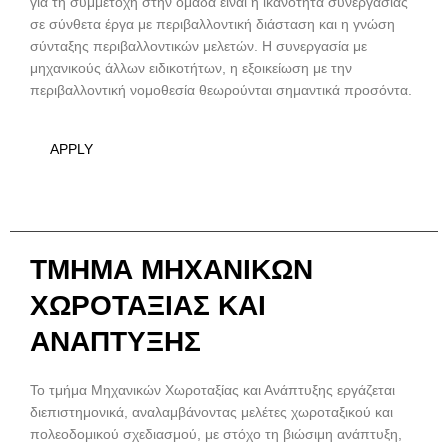
για τη συμμετοχή στην ομάδα είναι η ικανότητα συνεργασίας
σε σύνθετα έργα με περιβαλλοντική διάσταση και η γνώση
σύνταξης περιβαλλοντικών μελετών. Η συνεργασία με
μηχανικούς άλλων ειδικοτήτων, η εξοικείωση με την
περιβαλλοντική νομοθεσία θεωρούνται σημαντικά προσόντα.
APPLY
ΤΜΗΜΑ ΜΗΧΑΝΙΚΩΝ
ΧΩΡΟΤΑΞΙΑΣ ΚΑΙ
ΑΝΑΠΤΥΞΗΣ
Το τμήμα Μηχανικών Χωροταξίας και Ανάπτυξης εργάζεται
διεπιστημονικά, αναλαμβάνοντας μελέτες χωροταξικού και
πολεοδομικού σχεδιασμού, με στόχο τη βιώσιμη ανάπτυξη,