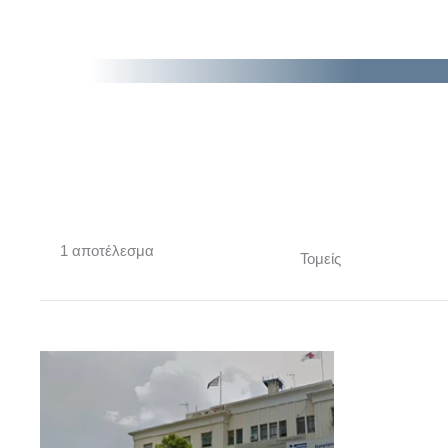
1 αποτέλεσμα
Τομείς