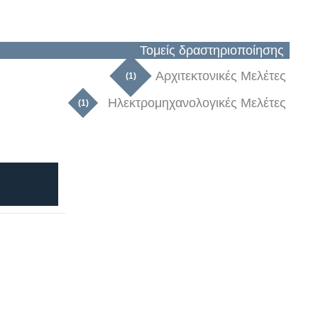
Τομείς δραστηριοποίησης
Αρχιτεκτονικές Μελέτες
(1)
Ηλεκτρομηχανολογικές Μελέτες
(1)