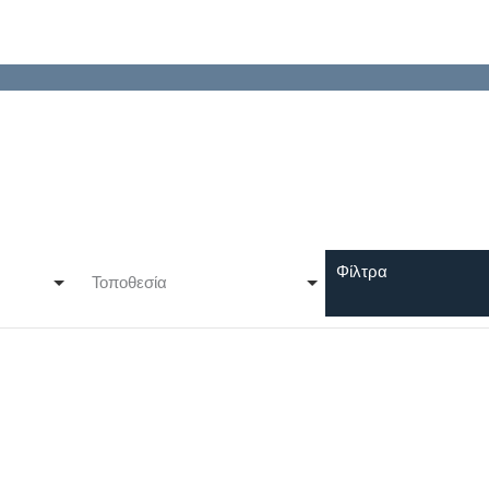
Φίλτρα
Τοποθεσία