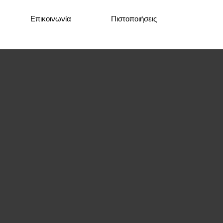
Επικοινωνία
Πιστοποιήσεις