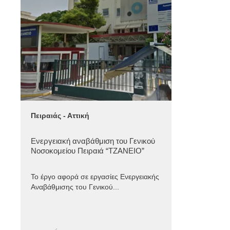
Πειραιάς - Αττική
Ενεργειακή αναβάθμιση του Γενικού
Νοσοκομείου Πειραιά “ΤΖΑΝΕΙΟ”
Το έργο αφορά σε εργασίες Ενεργειακής
Αναβάθμισης του Γενικού...