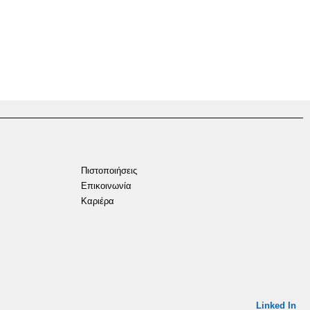
Πιστοποιήσεις
Επικοινωνία
Καριέρα
Linked In