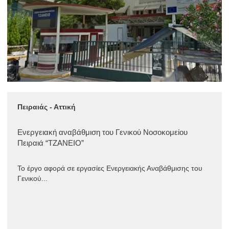
Πειραιάς - Αττική
Ενεργειακή αναβάθμιση του Γενικού Νοσοκομείου
Πειραιά “ΤΖΑΝΕΙΟ”
Το έργο αφορά σε εργασίες Ενεργειακής Αναβάθμισης του
Γενικού...