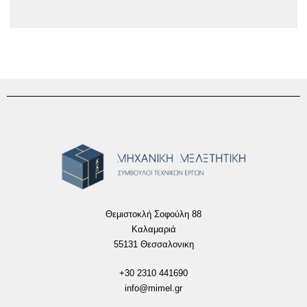
Θεμιστοκλή Σοφούλη 88
Καλαμαριά
55131 Θεσσαλονικη
+30 2310 441690
info@mimel.gr