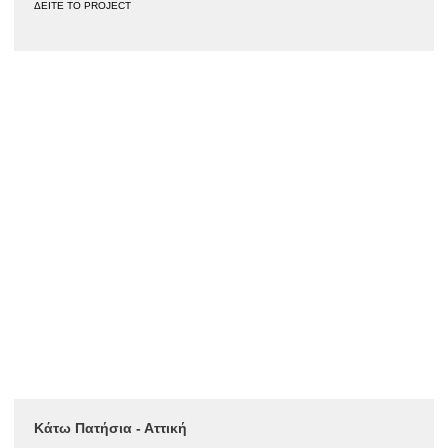
ΔΕΙΤΕ ΤΟ PROJECT
Κάτω Πατήσια - Αττική