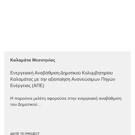
Καλαμάτα Μεσσηνίας
Ενεργειακή Aναβάθμιση Δημοτικού Κολυμβητηρίου
Καλαμάτας με την αξιοποίηση Aνανεώσιμων Πηγών
Ενέργειας (ΑΠΕ)
Η παρούσα μελέτη αφορούσε στην ενεργειακή αναβάθμιση
του Δημοτικού...
ΔΕΙΤΕ ΤΟ PROJECT