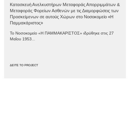
Κατασκευή Ανελκυστήρων Μεταφοράς Απορριμμάτων &
Μεταφοράς Φορείων Ασθενών με τις Διαμορφώσεις των
Προσκείμενων σε αυτούς Χώρων στο Νοσοκομείο «Η
Παμμακάριστος»
Το Νοσοκομείο «Η ΠΑΜΜΑΚΑΡΙΣΤΟΣ» ιδρύθηκε στις 27
Μαΐου 1953...
ΔΕΙΤΕ ΤΟ PROJECT