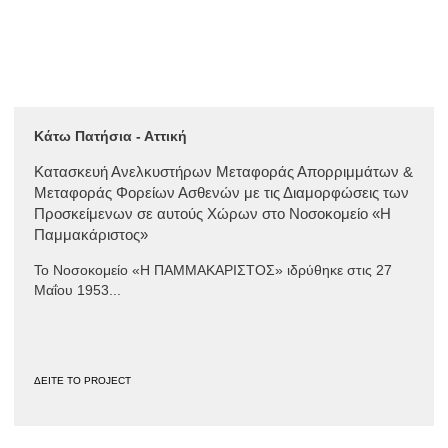
Κάτω Πατήσια - Αττική
Κατασκευή Ανελκυστήρων Μεταφοράς Απορριμμάτων &
Μεταφοράς Φορείων Ασθενών με τις Διαμορφώσεις των
Προσκείμενων σε αυτούς Χώρων στο Νοσοκομείο «Η
Παμμακάριστος»
Το Νοσοκομείο «Η ΠΑΜΜΑΚΑΡΙΣΤΟΣ» ιδρύθηκε στις 27
Μαΐου 1953...
ΔΕΙΤΕ ΤΟ PROJECT