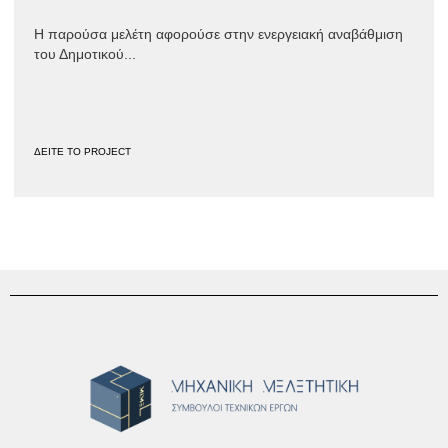
Η παρούσα μελέτη αφορούσε στην ενεργειακή αναβάθμιση
του Δημοτικού...
ΔΕΙΤΕ ΤΟ PROJECT