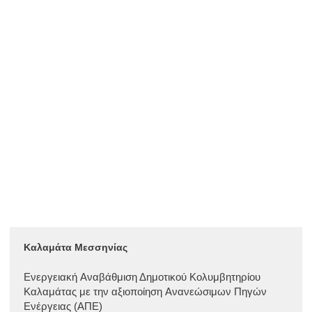
Καλαμάτα Μεσσηνίας
Ενεργειακή Aναβάθμιση Δημοτικού Κολυμβητηρίου
Καλαμάτας με την αξιοποίηση Aνανεώσιμων Πηγών
Ενέργειας (ΑΠΕ)