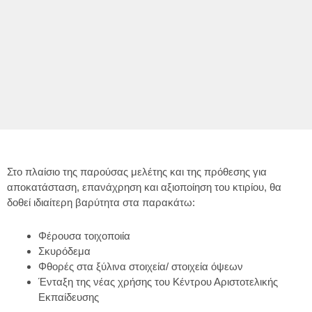
Στο πλαίσιο της παρούσας μελέτης και της πρόθεσης για
αποκατάσταση, επανάχρηση και αξιοποίηση του κτιρίου, θα
δοθεί ιδιαίτερη βαρύτητα στα παρακάτω:
Φέρουσα τοιχοποιία
Σκυρόδεμα
Φθορές στα ξύλινα στοιχεία/ στοιχεία όψεων
Ένταξη της νέας χρήσης του Κέντρου Αριστοτελικής
Εκπαίδευσης