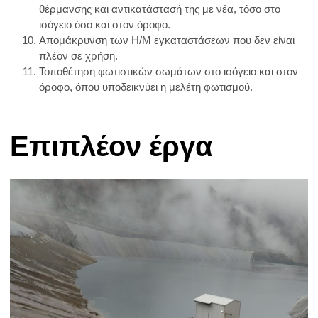
θέρμανσης και αντικατάστασή της με νέα, τόσο στο
ισόγειο όσο και στον όροφο.
Απομάκρυνση των Η/Μ εγκαταστάσεων που δεν είναι
πλέον σε χρήση.
Τοποθέτηση φωτιστικών σωμάτων στο ισόγειο και στον
όροφο, όπου υποδεικνύει η μελέτη φωτισμού.
Επιπλέον έργα