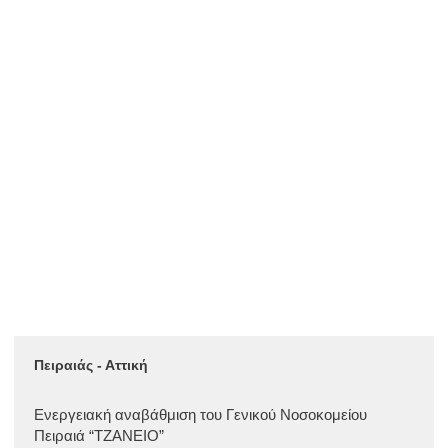
Πειραιάς - Αττική
Ενεργειακή αναβάθμιση του Γενικού Νοσοκομείου
Πειραιά “ΤΖΑΝΕΙΟ”