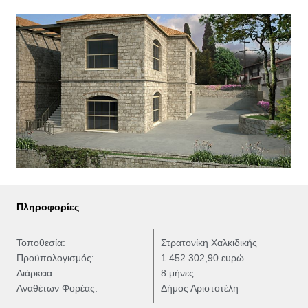
Πληροφορίες
Τοποθεσία:
Στρατονίκη Χαλκιδικής
Προϋπολογισμός:
1.452.302,90 ευρώ
Διάρκεια:
8 μήνες
Αναθέτων Φορέας:
Δήμος Αριστοτέλη