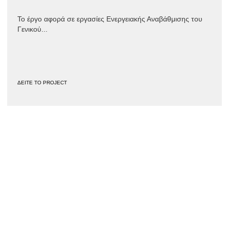
Το έργο αφορά σε εργασίες Ενεργειακής Αναβάθμισης του
Γενικού...
ΔΕΙΤΕ ΤΟ PROJECT