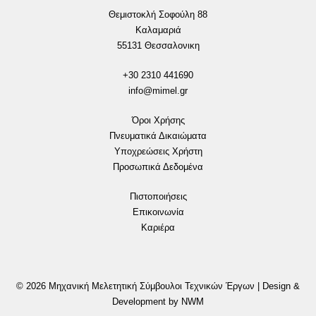
Θεμιστοκλή Σοφούλη 88
Καλαμαριά
55131 Θεσσαλονικη
+30 2310 441690
info@mimel.gr
Όροι Χρήσης
Πνευματικά Δικαιώματα
Υποχρεώσεις Χρήστη
Προσωπικά Δεδομένα
Πιστοποιήσεις
Επικοινωνία
Καριέρα
© 2026 Μηχανική Μελετητική Σύμβουλοι Τεχνικών Έργων | Design &
Development by NWM