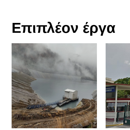
Επιπλέον έργα