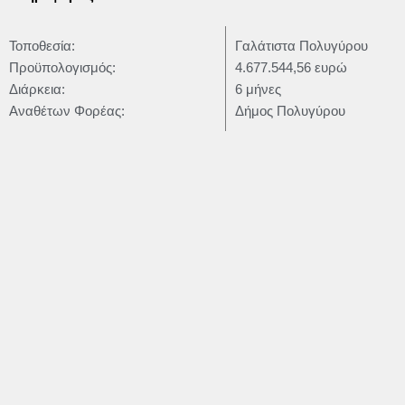
Τοποθεσία:
Γαλάτιστα Πολυγύρου
Προϋπολογισμός:
4.677.544,56 ευρώ
Διάρκεια:
6 μήνες
Αναθέτων Φορέας:
Δήμος Πολυγύρου