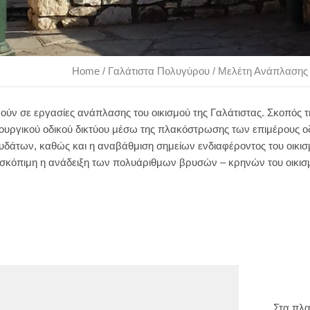
Home
/
Γαλάτιστα Πολυγύρου
/
Μελέτη Ανάπλασης 
ούν σε εργασίες ανάπλασης του οικισμού της Γαλάτιστας. Σκοπός τ
τουργικού οδικού δικτύου μέσω της πλακόστρωσης των επιμέρους 
υδάτων, καθώς και η αναβάθμιση σημείων ενδιαφέροντος του οικισ
 σκόπιμη η ανάδειξη των πολυάριθμων βρυσών – κρηνών του οικισ
Στα πλα