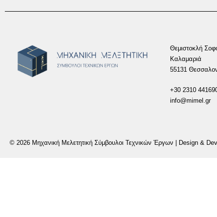
Θεμιστοκλή Σοφ
Καλαμαριά
55131 Θεσσαλον
+30 2310 44169
info@mimel.gr
© 2026 Μηχανική Μελετητική Σύμβουλοι Τεχνικών Έργων | Design & D