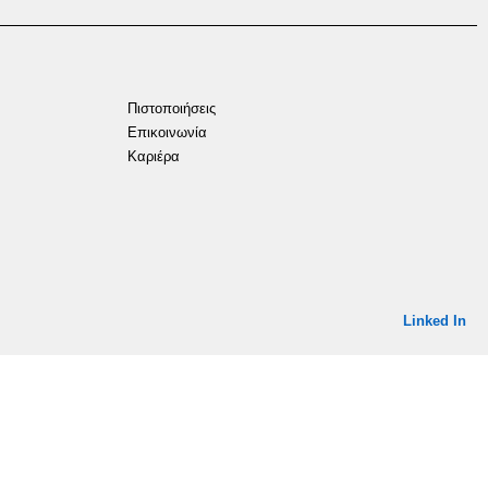
Πιστοποιήσεις
Επικοινωνία
Καριέρα
Linked In