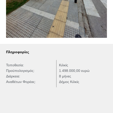
Πληροφορίες
Τοποθεσία:
Κιλκίς
Προϋπολογισμός:
1.498.000,00 ευρώ
Διάρκεια:
8 μήνες
Αναθέτων Φορέας:
Δήμος Κιλκίς