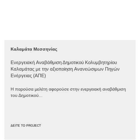
Καλαμάτα Μεσσηνίας
Ενεργειακή Aναβάθμιση Δημοτικού Κολυμβητηρίου
Καλαμάτας με την αξιοποίηση Aνανεώσιμων Πηγών
Ενέργειας (ΑΠΕ)
Η παρούσα μελέτη αφορούσε στην ενεργειακή αναβάθμιση
του Δημοτικού...
ΔΕΙΤΕ ΤΟ PROJECT