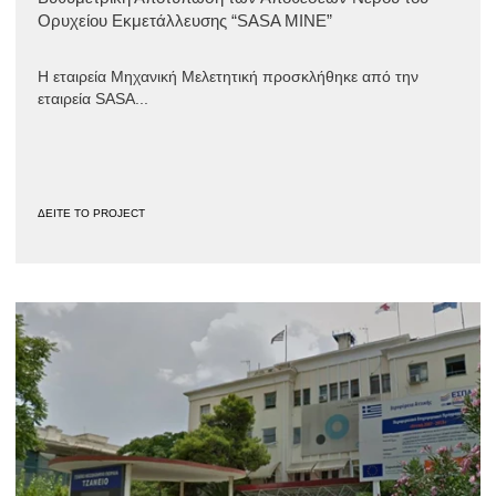
Ορυχείου Εκμετάλλευσης “SASA MINE”
Η εταιρεία Μηχανική Μελετητική προσκλήθηκε από την
εταιρεία SASA...
ΔΕΙΤΕ ΤΟ PROJECT