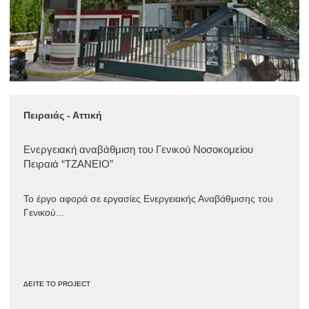
Πειραιάς - Αττική
Ενεργειακή αναβάθμιση του Γενικού Νοσοκομείου
Πειραιά “ΤΖΑΝΕΙΟ”
Το έργο αφορά σε εργασίες Ενεργειακής Αναβάθμισης του
Γενικού...
ΔΕΙΤΕ ΤΟ PROJECT