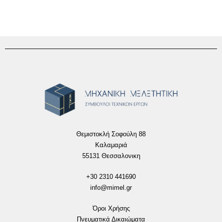
Θεμιστοκλή Σοφούλη 88
Καλαμαριά
55131 Θεσσαλονικη
+30 2310 441690
info@mimel.gr
Όροι Χρήσης
Πνευματικά Δικαιώματα