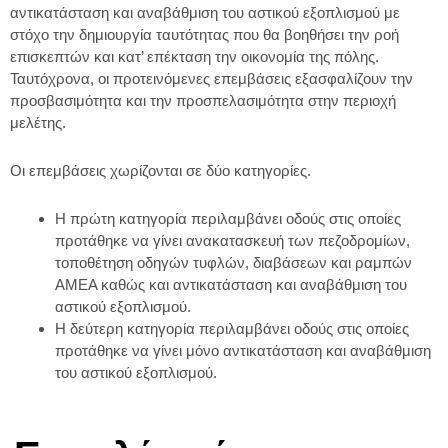
αντικατάσταση και αναβάθμιση του αστικού εξοπλισμού με
στόχο την δημιουργία ταυτότητας που θα βοηθήσει την ροή
επισκεπτών και κατ’ επέκταση την οικονομία της πόλης.
Ταυτόχρονα, οι προτεινόμενες επεμβάσεις εξασφαλίζουν την
προσβασιμότητα και την προσπελασιμότητα στην περιοχή
μελέτης.
Οι επεμβάσεις χωρίζονται σε δύο κατηγορίες.
Η πρώτη κατηγορία περιλαμβάνει οδούς στις οποίες
προτάθηκε να γίνει ανακατασκευή των πεζοδρομίων,
τοποθέτηση οδηγών τυφλών, διαβάσεων και ραμπών
ΑΜΕΑ καθώς και αντικατάσταση και αναβάθμιση του
αστικού εξοπλισμού.
Η δεύτερη κατηγορία περιλαμβάνει οδούς στις οποίες
προτάθηκε να γίνει μόνο αντικατάσταση και αναβάθμιση
του αστικού εξοπλισμού.