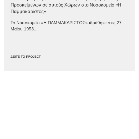
Προσκείμενων σε αυτούς Χώρων στο Νοσοκομείο «Η
Παμμακάριστος»
Το Νοσοκομείο «Η ΠΑΜΜΑΚΑΡΙΣΤΟΣ» ιδρύθηκε στις 27
Μαΐου 1953...
ΔΕΙΤΕ ΤΟ PROJECT