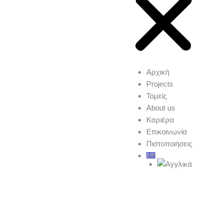
Αρχική
Projects
Τομείς
About us
Καριέρα
Επικοινωνία
Πιστοποιήσεις