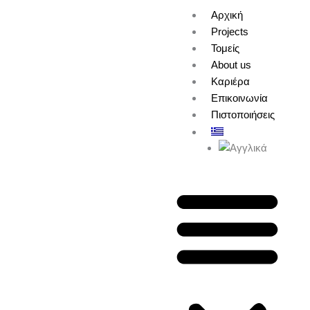
Αρχική
Projects
Τομείς
About us
Καριέρα
Επικοινωνία
Πιστοποιήσεις