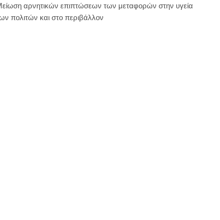
είωση αρνητικών επιπτώσεων των μεταφορών στην υγεία
ων πολιτών και στο περιβάλλον