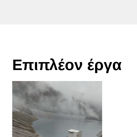
Επιπλέον έργα