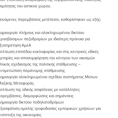
σιμότητας του αστικού χώρου.
εινόμενες παρεμβάσεις μετέπειτα, καθορίστηκαν ως εξής:
ημιουργία πλήρους και ολοκληρωμένου δικτύου
ροσβάσιμων πεζοδρομίων με ιδιαίτερη πρόνοια για
ξυπηρέτηση ΑμεΑ
ελτίωση επιπέδου κυκλοφορίας και στις κεντρικές οδικές
ρτηρίες και αποσυμφόρηση του κέντρου των οικισμών
λικός σχεδιασμός της πολιτικής στάθμευσης –
ντιμετώπιση παράνομης στάθμευσης
ημιουργία ολοκληρωμένου σχεδίου συστήματος Μέσων
Μαζικής Μεταφοράς
ελτίωση της οδικής ασφάλειας με κατάλληλες
αρεμβάσεις, διαμορφώσεις και σημάνσεις
ημιουργία δικτύου ποδηλατοδρόμων
ξασφάλιση ομαλής τροφοδοσίας εμπορικών χρήσεων για
νάπτυξη της οικονομίας